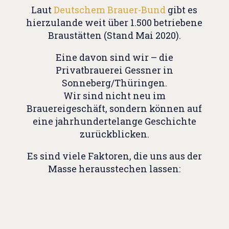
Laut
Deutschem Brauer-Bund
gibt es
hierzulande weit über 1.500 betriebene
Braustätten (Stand Mai 2020).
Eine davon sind wir – die
Privatbrauerei Gessner in
Sonneberg/Thüringen.
Wir sind nicht neu im
Brauereigeschäft, sondern können auf
eine jahrhundertelange Geschichte
zurückblicken.
Es sind viele Faktoren, die uns aus der
Masse herausstechen lassen: