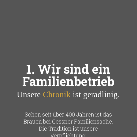
1. Wir sind ein
Familienbetrieb
Unsere
Chronik
ist geradlinig.
Schon seit über 400 Jahren ist das
Brauen bei Gessner Familiensache.
Die Tradition ist unsere
Verpflichtung.