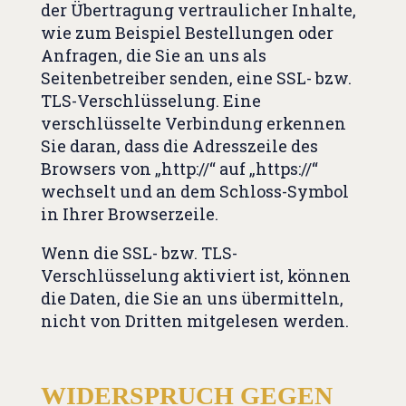
der Übertragung vertraulicher Inhalte,
wie zum Beispiel Bestellungen oder
Anfragen, die Sie an uns als
Seitenbetreiber senden, eine SSL- bzw.
TLS-Verschlüsselung. Eine
verschlüsselte Verbindung erkennen
Sie daran, dass die Adresszeile des
Browsers von „http://“ auf „https://“
wechselt und an dem Schloss-Symbol
in Ihrer Browserzeile.
Wenn die SSL- bzw. TLS-
Verschlüsselung aktiviert ist, können
die Daten, die Sie an uns übermitteln,
nicht von Dritten mitgelesen werden.
WIDERSPRUCH GEGEN