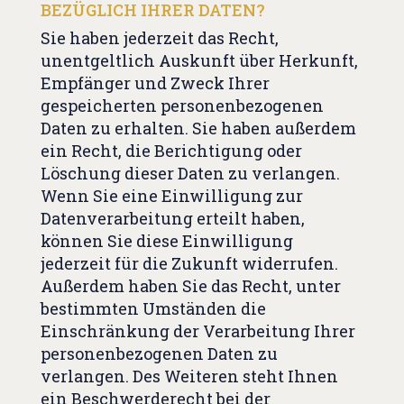
BEZÜGLICH IHRER DATEN?
Sie haben jederzeit das Recht,
unentgeltlich Auskunft über Herkunft,
Empfänger und Zweck Ihrer
gespeicherten personenbezogenen
Daten zu erhalten. Sie haben außerdem
ein Recht, die Berichtigung oder
Löschung dieser Daten zu verlangen.
Wenn Sie eine Einwilligung zur
Datenverarbeitung erteilt haben,
können Sie diese Einwilligung
jederzeit für die Zukunft widerrufen.
Außerdem haben Sie das Recht, unter
bestimmten Umständen die
Einschränkung der Verarbeitung Ihrer
personenbezogenen Daten zu
verlangen. Des Weiteren steht Ihnen
ein Beschwerderecht bei der