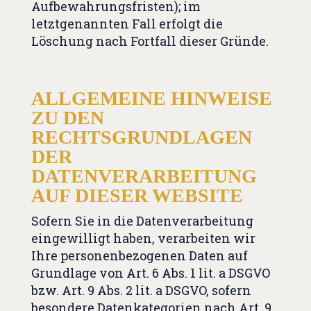
Aufbewahrungsfristen); im
letztgenannten Fall erfolgt die
Löschung nach Fortfall dieser Gründe.
ALLGEMEINE HINWEISE
ZU DEN
RECHTSGRUNDLAGEN
DER
DATENVERARBEITUNG
AUF DIESER WEBSITE
Sofern Sie in die Datenverarbeitung
eingewilligt haben, verarbeiten wir
Ihre personenbezogenen Daten auf
Grundlage von Art. 6 Abs. 1 lit. a DSGVO
bzw. Art. 9 Abs. 2 lit. a DSGVO, sofern
besondere Datenkategorien nach Art. 9