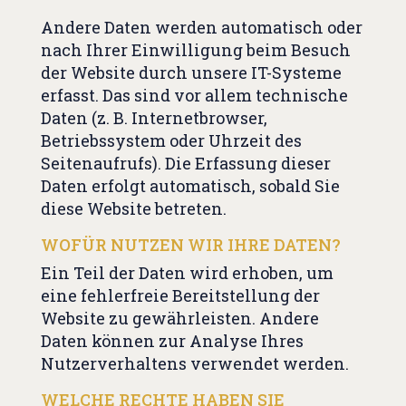
Andere Daten werden automatisch oder
nach Ihrer Einwilligung beim Besuch
der Website durch unsere IT-Systeme
erfasst. Das sind vor allem technische
Daten (z. B. Internetbrowser,
Betriebssystem oder Uhrzeit des
Seitenaufrufs). Die Erfassung dieser
Daten erfolgt automatisch, sobald Sie
diese Website betreten.
WOFÜR NUTZEN WIR IHRE DATEN?
Ein Teil der Daten wird erhoben, um
eine fehlerfreie Bereitstellung der
Website zu gewährleisten. Andere
Daten können zur Analyse Ihres
Nutzerverhaltens verwendet werden.
WELCHE RECHTE HABEN SIE