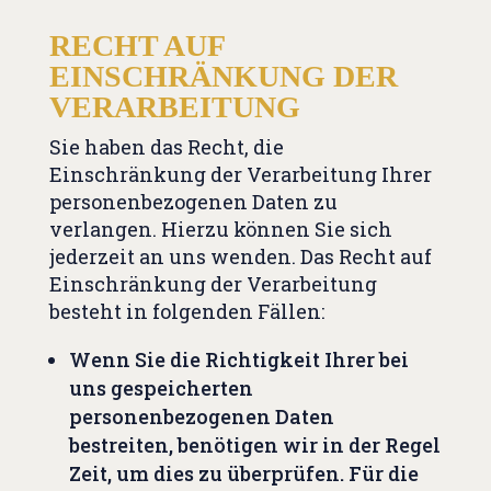
RECHT AUF
EINSCHRÄNKUNG DER
VERARBEITUNG
Sie haben das Recht, die
Einschränkung der Verarbeitung Ihrer
personenbezogenen Daten zu
verlangen. Hierzu können Sie sich
jederzeit an uns wenden. Das Recht auf
Einschränkung der Verarbeitung
besteht in folgenden Fällen:
Wenn Sie die Richtigkeit Ihrer bei
uns gespeicherten
personenbezogenen Daten
bestreiten, benötigen wir in der Regel
Zeit, um dies zu überprüfen. Für die