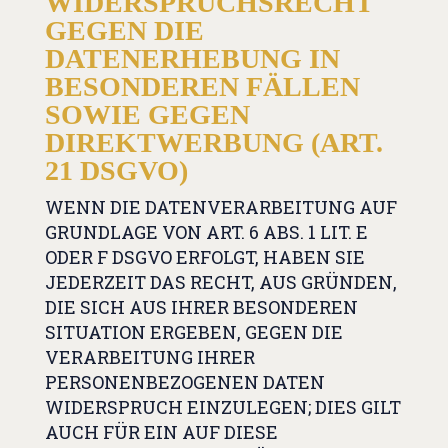
WIDERSPRUCHSRECHT
GEGEN DIE
DATENERHEBUNG IN
BESONDEREN FÄLLEN
SOWIE GEGEN
DIREKTWERBUNG (ART.
21 DSGVO)
WENN DIE DATENVERARBEITUNG AUF
GRUNDLAGE VON ART. 6 ABS. 1 LIT. E
ODER F DSGVO ERFOLGT, HABEN SIE
JEDERZEIT DAS RECHT, AUS GRÜNDEN,
DIE SICH AUS IHRER BESONDEREN
SITUATION ERGEBEN, GEGEN DIE
VERARBEITUNG IHRER
PERSONENBEZOGENEN DATEN
WIDERSPRUCH EINZULEGEN; DIES GILT
AUCH FÜR EIN AUF DIESE