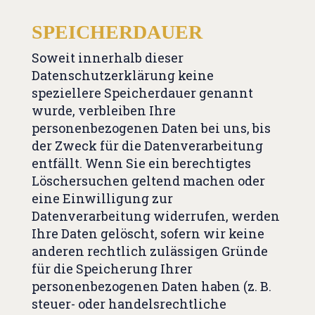
SPEICHERDAUER
Soweit innerhalb dieser
Datenschutzerklärung keine
speziellere Speicherdauer genannt
wurde, verbleiben Ihre
personenbezogenen Daten bei uns, bis
der Zweck für die Datenverarbeitung
entfällt. Wenn Sie ein berechtigtes
Löschersuchen geltend machen oder
eine Einwilligung zur
Datenverarbeitung widerrufen, werden
Ihre Daten gelöscht, sofern wir keine
anderen rechtlich zulässigen Gründe
für die Speicherung Ihrer
personenbezogenen Daten haben (z. B.
steuer- oder handelsrechtliche