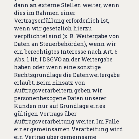
dann an externe Stellen weiter, wenn
dies im Rahmen einer
Vertragserfüllung erforderlich ist,
wenn wir gesetzlich hierzu
verpflichtet sind (z. B. Weitergabe von
Daten an Steuerbehörden), wenn wir
ein berechtigtes Interesse nach Art. 6
Abs. 1 lit. f DSGVO an der Weitergabe
haben oder wenn eine sonstige
Rechtsgrundlage die Datenweitergabe
erlaubt. Beim Einsatz von
Auftragsverarbeitern geben wir
personenbezogene Daten unserer
Kunden nur auf Grundlage eines
gültigen Vertrags über
Auftragsverarbeitung weiter. Im Falle
einer gemeinsamen Verarbeitung wird
ein Vertrag über gemeinsame