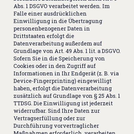
Abs. 1 DSGVO verarbeitet werden. Im
Falle einer ausdrücklichen
Einwilligung in die Übertragung
personenbezogener Daten in
Drittstaaten erfolgt die
Datenverarbeitung außerdem auf
Grundlage von Art. 49 Abs. 1 lit. a DSGVO.
Sofern Sie in die Speicherung von
Cookies oder in den Zugriff auf
Informationen in Ihr Endgerät (z. B. via
Device-Fingerprinting) eingewilligt
haben, erfolgt die Datenverarbeitung
zusätzlich auf Grundlage von § 25 Abs. 1
TTDSG. Die Einwilligung ist jederzeit
widerrufbar. Sind Ihre Daten zur
Vertragserfüllung oder zur
Durchführung vorvertraglicher
Maßnahmen erforderlich, verarbeiten