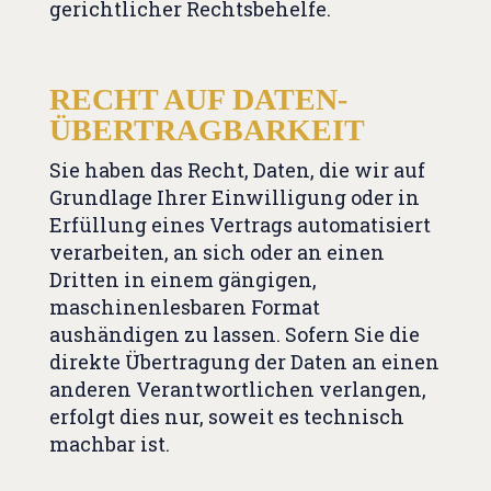
gerichtlicher Rechtsbehelfe.
RECHT AUF DATEN­
ÜBERTRAG­BARKEIT
Sie haben das Recht, Daten, die wir auf
Grundlage Ihrer Einwilligung oder in
Erfüllung eines Vertrags automatisiert
verarbeiten, an sich oder an einen
Dritten in einem gängigen,
maschinenlesbaren Format
aushändigen zu lassen. Sofern Sie die
direkte Übertragung der Daten an einen
anderen Verantwortlichen verlangen,
erfolgt dies nur, soweit es technisch
machbar ist.