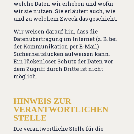
welche Daten wir erheben und wofür
wir sie nutzen. Sie erläutert auch, wie
und zu welchem Zweck das geschieht.
Wir weisen darauf hin, dass die
Datenübertragung im Internet (z. B. bei
der Kommunikation per E-Mail)
Sicherheitslücken aufweisen kann.
Ein lückenloser Schutz der Daten vor
dem Zugriff durch Dritte ist nicht
möglich.
HINWEIS ZUR
VERANTWORTLICHEN
STELLE
Die verantwortliche Stelle für die