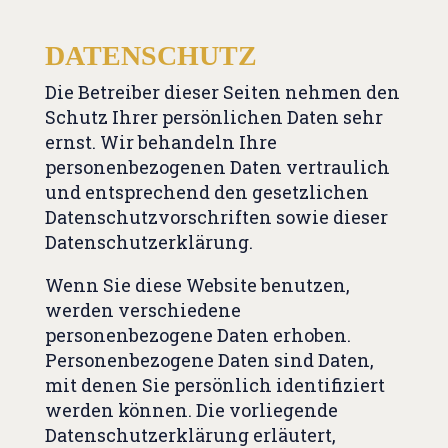
DATENSCHUTZ
Die Betreiber dieser Seiten nehmen den
Schutz Ihrer persönlichen Daten sehr
ernst. Wir behandeln Ihre
personenbezogenen Daten vertraulich
und entsprechend den gesetzlichen
Datenschutzvorschriften sowie dieser
Datenschutzerklärung.
Wenn Sie diese Website benutzen,
werden verschiedene
personenbezogene Daten erhoben.
Personenbezogene Daten sind Daten,
mit denen Sie persönlich identifiziert
werden können. Die vorliegende
Datenschutzerklärung erläutert,