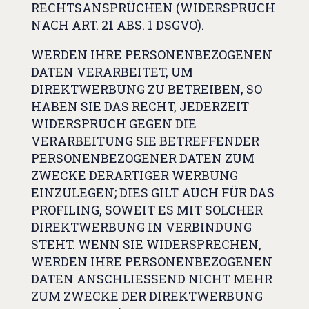
RECHTSANSPRÜCHEN (WIDERSPRUCH
NACH ART. 21 ABS. 1 DSGVO).
WERDEN IHRE PERSONENBEZOGENEN
DATEN VERARBEITET, UM
DIREKTWERBUNG ZU BETREIBEN, SO
HABEN SIE DAS RECHT, JEDERZEIT
WIDERSPRUCH GEGEN DIE
VERARBEITUNG SIE BETREFFENDER
PERSONENBEZOGENER DATEN ZUM
ZWECKE DERARTIGER WERBUNG
EINZULEGEN; DIES GILT AUCH FÜR DAS
PROFILING, SOWEIT ES MIT SOLCHER
DIREKTWERBUNG IN VERBINDUNG
STEHT. WENN SIE WIDERSPRECHEN,
WERDEN IHRE PERSONENBEZOGENEN
DATEN ANSCHLIESSEND NICHT MEHR
ZUM ZWECKE DER DIREKTWERBUNG