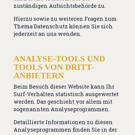
zuständigen Aufsichtsbehörde zu.
Hierzu sowie zu weiteren Fragen zum
Thema Datenschutz können Sie sich
jederzeit an uns wenden.
ANALYSE-TOOLS UND
TOOLS VON DRITT­
ANBIETERN
Beim Besuch dieser Website kann Ihr
Surf-Verhalten statistisch ausgewertet
werden. Das geschieht vor allem mit
sogenannten Analyseprogrammen.
Detaillierte Informationen zu diesen
Analyseprogrammen finden Sie in der