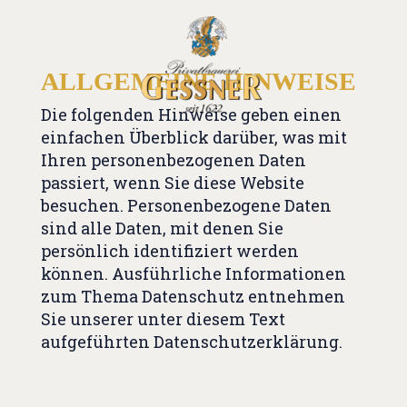
ALLGEMEINE HINWEISE
Die folgenden Hinweise geben einen
einfachen Überblick darüber, was mit
Ihren personenbezogenen Daten
passiert, wenn Sie diese Website
besuchen. Personenbezogene Daten
sind alle Daten, mit denen Sie
persönlich identifiziert werden
können. Ausführliche Informationen
zum Thema Datenschutz entnehmen
Sie unserer unter diesem Text
aufgeführten Datenschutzerklärung.