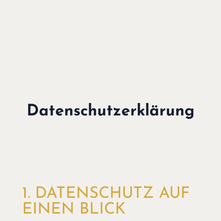
Datenschutzerklärung
1. DATENSCHUTZ AUF
EINEN BLICK