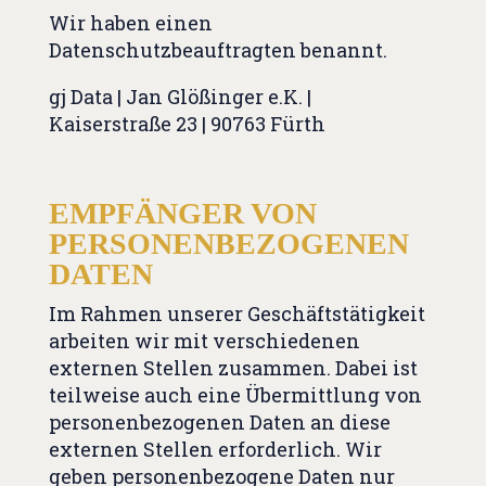
Wir haben einen
Datenschutzbeauftragten benannt.
gj Data | Jan Glößinger e.K. |
Kaiserstraße 23 | 90763 Fürth
EMPFÄNGER VON
PERSONENBEZOGENEN
DATEN
Im Rahmen unserer Geschäftstätigkeit
arbeiten wir mit verschiedenen
externen Stellen zusammen. Dabei ist
teilweise auch eine Übermittlung von
personenbezogenen Daten an diese
externen Stellen erforderlich. Wir
geben personenbezogene Daten nur