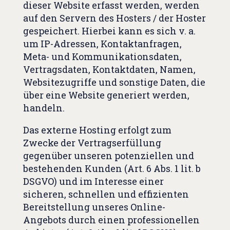
dieser Website erfasst werden, werden
auf den Servern des Hosters / der Hoster
gespeichert. Hierbei kann es sich v. a.
um IP-Adressen, Kontaktanfragen,
Meta- und Kommunikationsdaten,
Vertragsdaten, Kontaktdaten, Namen,
Websitezugriffe und sonstige Daten, die
über eine Website generiert werden,
handeln.
Das externe Hosting erfolgt zum
Zwecke der Vertragserfüllung
gegenüber unseren potenziellen und
bestehenden Kunden (Art. 6 Abs. 1 lit. b
DSGVO) und im Interesse einer
sicheren, schnellen und effizienten
Bereitstellung unseres Online-
Angebots durch einen professionellen