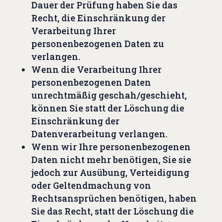
Dauer der Prüfung haben Sie das
Recht, die Einschränkung der
Verarbeitung Ihrer
personenbezogenen Daten zu
verlangen.
Wenn die Verarbeitung Ihrer
personenbezogenen Daten
unrechtmäßig geschah/geschieht,
können Sie statt der Löschung die
Einschränkung der
Datenverarbeitung verlangen.
Wenn wir Ihre personenbezogenen
Daten nicht mehr benötigen, Sie sie
jedoch zur Ausübung, Verteidigung
oder Geltendmachung von
Rechtsansprüchen benötigen, haben
Sie das Recht, statt der Löschung die