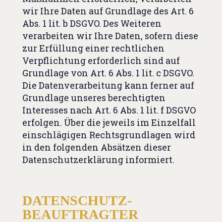
wir Ihre Daten auf Grundlage des Art. 6
Abs. 1 lit. b DSGVO. Des Weiteren
verarbeiten wir Ihre Daten, sofern diese
zur Erfüllung einer rechtlichen
Verpflichtung erforderlich sind auf
Grundlage von Art. 6 Abs. 1 lit. c DSGVO.
Die Datenverarbeitung kann ferner auf
Grundlage unseres berechtigten
Interesses nach Art. 6 Abs. 1 lit. f DSGVO
erfolgen. Über die jeweils im Einzelfall
einschlägigen Rechtsgrundlagen wird
in den folgenden Absätzen dieser
Datenschutzerklärung informiert.
DATENSCHUTZ­
BEAUFTRAGTER