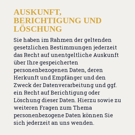
AUSKUNFT,
BERICHTIGUNG UND
LÖSCHUNG
Sie haben im Rahmen der geltenden
gesetzlichen Bestimmungen jederzeit
das Recht auf unentgeltliche Auskunft
über Ihre gespeicherten
personenbezogenen Daten, deren
Herkunft und Empfänger und den
Zweck der Datenverarbeitung und ggf.
ein Recht auf Berichtigung oder
Löschung dieser Daten. Hierzu sowie zu
weiteren Fragen zum Thema
personenbezogene Daten können Sie
sich jederzeit an uns wenden.