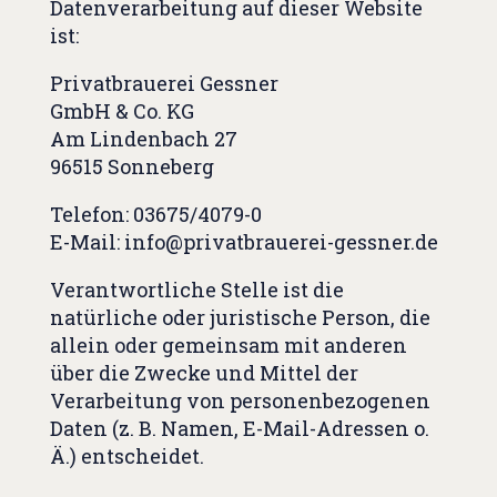
Datenverarbeitung auf dieser Website
ist:
Privatbrauerei Gessner
GmbH & Co. KG
Am Lindenbach 27
96515 Sonneberg
Telefon: 03675/4079-0
E-Mail: info@privatbrauerei-gessner.de
Verantwortliche Stelle ist die
natürliche oder juristische Person, die
allein oder gemeinsam mit anderen
über die Zwecke und Mittel der
Verarbeitung von personenbezogenen
Daten (z. B. Namen, E-Mail-Adressen o.
Ä.) entscheidet.