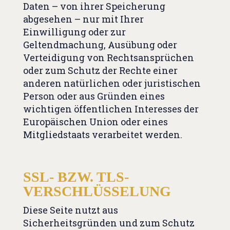
Daten – von ihrer Speicherung
abgesehen – nur mit Ihrer
Einwilligung oder zur
Geltendmachung, Ausübung oder
Verteidigung von Rechtsansprüchen
oder zum Schutz der Rechte einer
anderen natürlichen oder juristischen
Person oder aus Gründen eines
wichtigen öffentlichen Interesses der
Europäischen Union oder eines
Mitgliedstaats verarbeitet werden.
SSL- BZW. TLS-
VERSCHLÜSSELUNG
Diese Seite nutzt aus
Sicherheitsgründen und zum Schutz