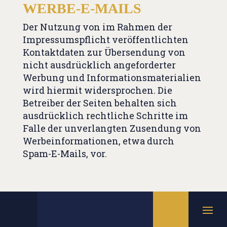
WERBE-E-MAILS
Der Nutzung von im Rahmen der
Impressumspflicht veröffentlichten
Kontaktdaten zur Übersendung von
nicht ausdrücklich angeforderter
Werbung und Informationsmaterialien
wird hiermit widersprochen. Die
Betreiber der Seiten behalten sich
ausdrücklich rechtliche Schritte im
Falle der unverlangten Zusendung von
Werbeinformationen, etwa durch
Spam-E-Mails, vor.
4. DATENERFASSUNG