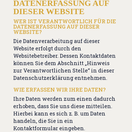
DATENERFASSUNG AUF
DIESER WEBSITE
WER IST VERANTWORTLICH FÜR DIE
DATENERFASSUNG AUF DIESER
WEBSITE?
Die Datenverarbeitung auf dieser
Website erfolgt durch den
Websitebetreiber. Dessen Kontaktdaten
können Sie dem Abschnitt „Hinweis
zur Verantwortlichen Stelle“ in dieser
Datenschutzerklärung entnehmen.
WIE ERFASSEN WIR IHRE DATEN?
Ihre Daten werden zum einen dadurch
erhoben, dass Sie uns diese mitteilen.
Hierbei kann es sich z. B. um Daten
handeln, die Sie in ein
Kontaktformular eingeben.