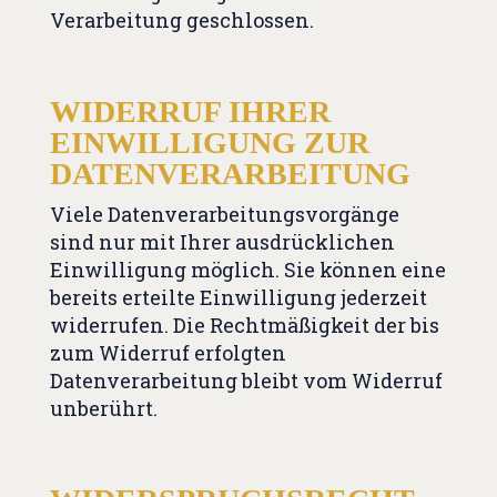
Verarbeitung geschlossen.
WIDERRUF IHRER
EINWILLIGUNG ZUR
DATENVERARBEITUNG
Viele Datenverarbeitungsvorgänge
sind nur mit Ihrer ausdrücklichen
Einwilligung möglich. Sie können eine
bereits erteilte Einwilligung jederzeit
widerrufen. Die Rechtmäßigkeit der bis
zum Widerruf erfolgten
Datenverarbeitung bleibt vom Widerruf
unberührt.