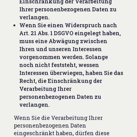
Einschränkung der Verarbeitung
Ihrer personenbezogenen Daten zu
verlangen.
Wenn Sie einen Widerspruch nach
Art. 21 Abs. 1 DSGVO eingelegt haben,
muss eine Abwägung zwischen
Ihren und unseren Interessen
vorgenommen werden. Solange
noch nicht feststeht, wessen
Interessen überwiegen, haben Sie das
Recht, die Einschränkung der
Verarbeitung Ihrer
personenbezogenen Daten zu
verlangen.
Wenn Sie die Verarbeitung Ihrer
personenbezogenen Daten
eingeschränkt haben, dürfen diese