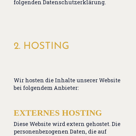
folgenden Datenschutzerklärung.
2. HOSTING
Wir hosten die Inhalte unserer Website
bei folgendem Anbieter:
EXTERNES HOSTING
Diese Website wird extern gehostet. Die
personenbezogenen Daten, die auf