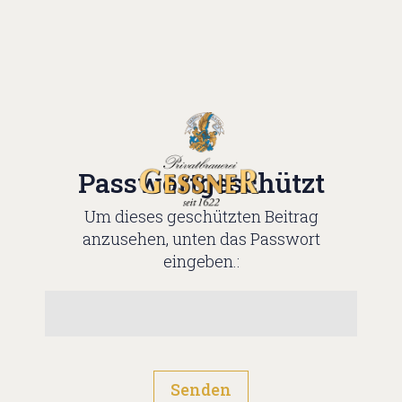
Passwortgeschützt
Um dieses geschützten Beitrag
anzusehen, unten das Passwort
eingeben.:
Senden