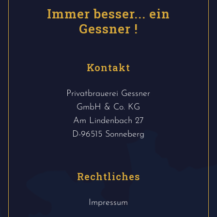
Immer besser... ein
Gessner !
Kontakt
Privatbrauerei Gessner
GmbH & Co. KG
Am Lindenbach 27
D-96515 Sonneberg
Rechtliches
Impressum