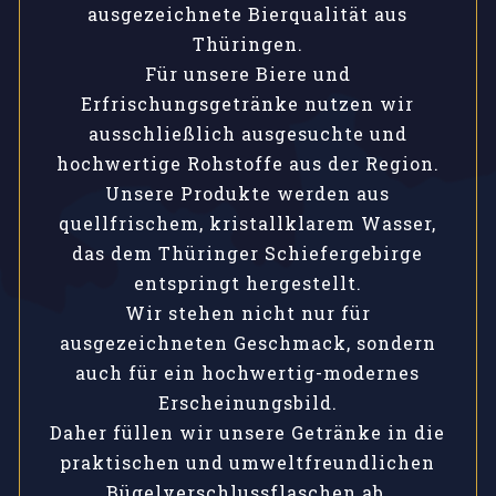
ausgezeichnete Bierqualität aus
Thüringen.
Für unsere Biere und
Erfrischungsgetränke nutzen wir
ausschließlich ausgesuchte und
hochwertige Rohstoffe aus der Region.
Unsere Produkte werden aus
quellfrischem, kristallklarem Wasser,
das dem Thüringer Schiefergebirge
entspringt hergestellt.
Wir stehen nicht nur für
ausgezeichneten Geschmack, sondern
auch für ein hochwertig-modernes
Erscheinungsbild.
Daher füllen wir unsere Getränke in die
praktischen und umweltfreundlichen
Bügelverschlussflaschen ab.