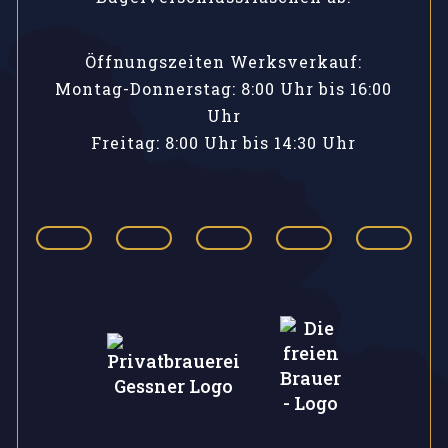
Öffnungszeiten Werksverkauf:
Montag-Donnerstag: 8:00 Uhr bis 16:00
Uhr
Freitag: 8:00 Uhr bis 14:30 Uhr