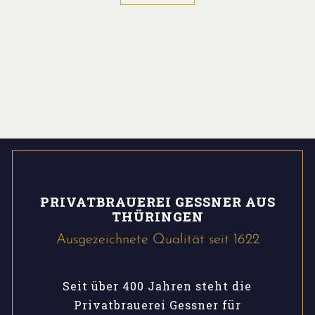
PRIVATBRAUEREI GESSNER AUS
THÜRINGEN
Ausgezeichnete Qualität seit 1622
Seit über 400 Jahren steht die
Privatbrauerei Gessner für