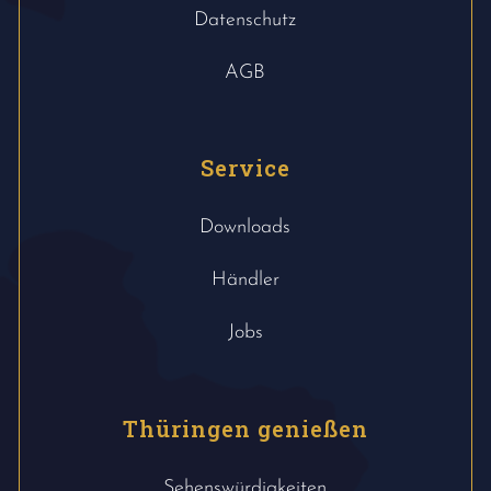
Datenschutz
AGB
Service
Downloads
Händler
Jobs
Thüringen genießen
Sehenswürdigkeiten