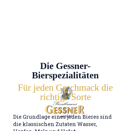
Die Gessner-
Bierspezialitäten
Für jeden Geschmack die
richtige Sorte
Die Grundlage eines jeden Bieres sind
die klassischen Zutaten Wasser,