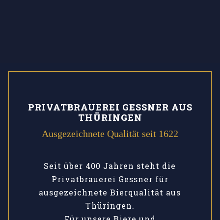
PRIVATBRAUEREI GESSNER AUS
THÜRINGEN
Ausgezeichnete Qualität seit 1622
Seit über 400 Jahren steht die
Privatbrauerei Gessner für
ausgezeichnete Bierqualität aus
Thüringen.
Für unsere Biere und