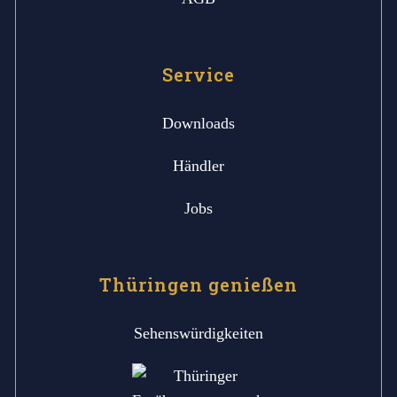
Service
Downloads
Händler
Jobs
Thüringen genießen
Sehenswürdigkeiten