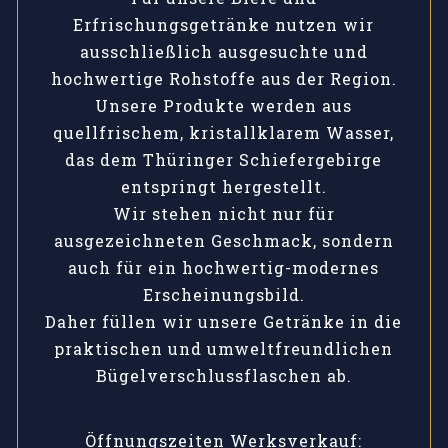
Erfrischungsgetränke nutzen wir
ausschließlich ausgesuchte und
hochwertige Rohstoffe aus der Region.
Unsere Produkte werden aus
quellfrischem, kristallklarem Wasser,
das dem Thüringer Schiefergebirge
entspringt hergestellt.
Wir stehen nicht nur für
ausgezeichneten Geschmack, sondern
auch für ein hochwertig-modernes
Erscheinungsbild.
Daher füllen wir unsere Getränke in die
praktischen und umweltfreundlichen
Bügelverschlussflaschen ab.
Öffnungszeiten Werksverkauf: