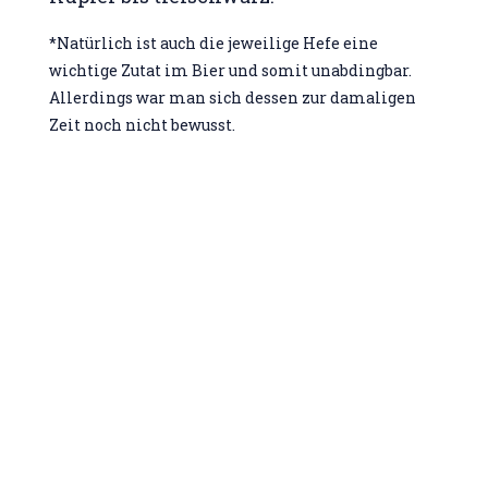
*Natürlich ist auch die jeweilige Hefe eine
wichtige Zutat im Bier und somit unabdingbar.
Allerdings war man sich dessen zur damaligen
Zeit noch nicht bewusst.