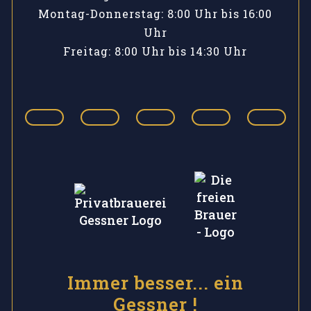
Montag-Donnerstag: 8:00 Uhr bis 16:00
Uhr
Freitag: 8:00 Uhr bis 14:30 Uhr
Immer besser... ein
Gessner !