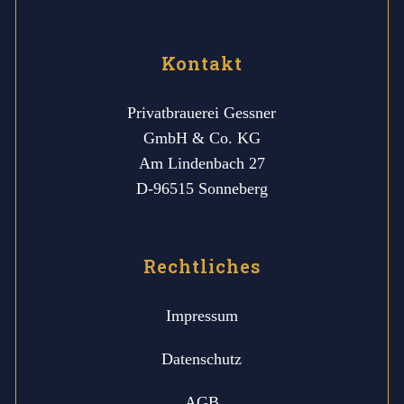
Kontakt
Privatbrauerei Gessner
GmbH & Co. KG
Am Lindenbach 27
D-96515 Sonneberg
Rechtliches
Impressum
Datenschutz
AGB