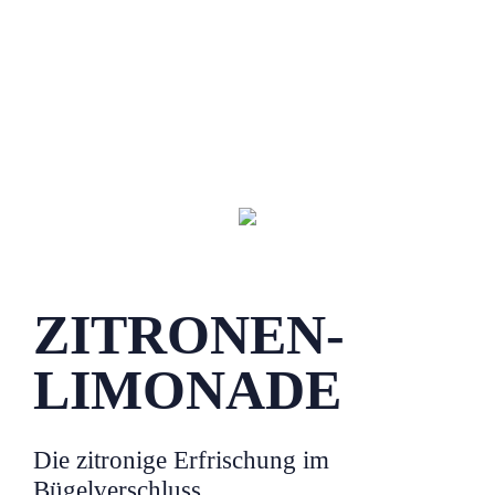
ZITRONEN-
LIMONADE
Die zitronige Erfrischung im
Bügelverschluss