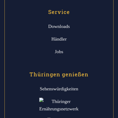
Service
Downloads
Händler
Jobs
Thüringen genießen
Sehenswürdigkeiten