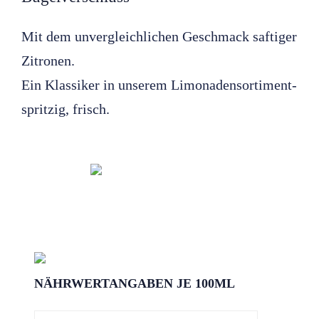
Mit dem unvergleichlichen Geschmack saftiger
Zitronen.
Ein Klassiker in unserem Limonadensortiment-
spritzig, frisch.
NÄHRWERTANGABEN JE 100ML