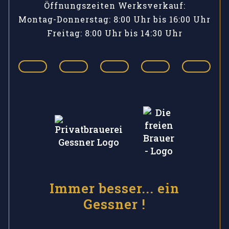
Öffnungszeiten Werksverkauf:
Montag-Donnerstag: 8:00 Uhr bis 16:00 Uhr
Freitag: 8:00 Uhr bis 14:30 Uhr
Immer besser... ein
Gessner !