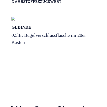
NÄHRSTOFFBEZUGSWERT
GEBINDE
0,5ltr. Bügelverschlussflasche im 20er
Kasten