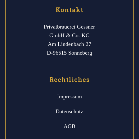
Kontakt
Privatbrauerei Gessner
GmbH & Co. KG
Am Lindenbach 27
D-96515 Sonneberg
Rechtliches
Impressum
Datenschutz
AGB