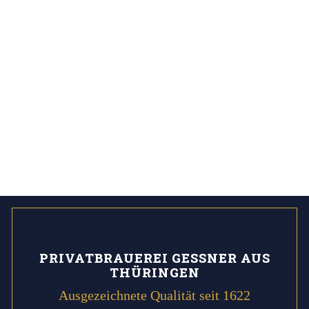
PRIVATBRAUEREI GESSNER AUS
THÜRINGEN
Ausgezeichnete Qualität seit 1622