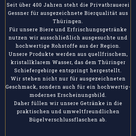
Seit über 400 Jahren steht die Privatbrauerei
Gessner für ausgezeichnete Bierqualität aus
Thüringen.
Für unsere Biere und Erfrischungsgetränke
nutzen wir ausschließlich ausgesuchte und
hochwertige Rohstoffe aus der Region.
Unsere Produkte werden aus quellfrischem,
kristallklarem Wasser, das dem Thüringer
Schiefergebirge entspringt hergestellt.
Wir stehen nicht nur für ausgezeichneten
Geschmack, sondern auch für ein hochwertig-
modernes Erscheinungsbild.
Daher füllen wir unsere Getränke in die
praktischen und umweltfreundlichen
Bügelverschlussflaschen ab.