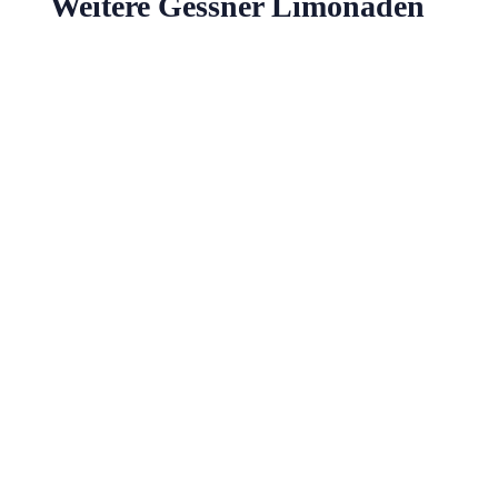
Weitere Gessner Limonaden