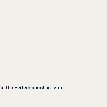
butter verteilen und mit einer