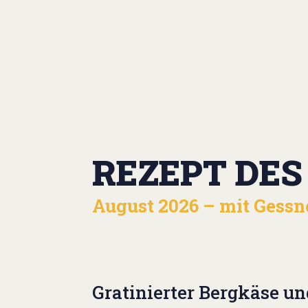
REZEPT DE
August 2026 – mit Gessn
Gratinierter Bergkäse un