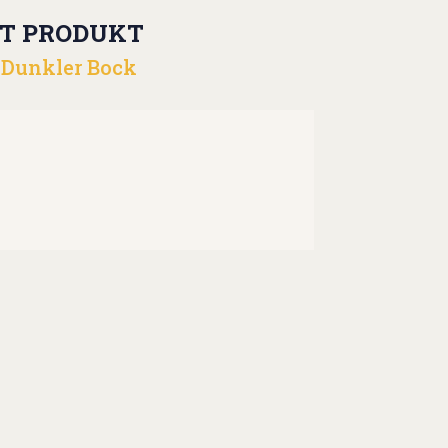
T PRODUKT
 Dunkler Bock